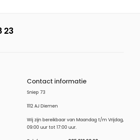
8 23
Contact informatie
Sniep 73
1112 AJ Diemen
Wij zijn bereikbaar van Maandag t/m Vrijdag,
09:00 uur tot 17:00 uur.