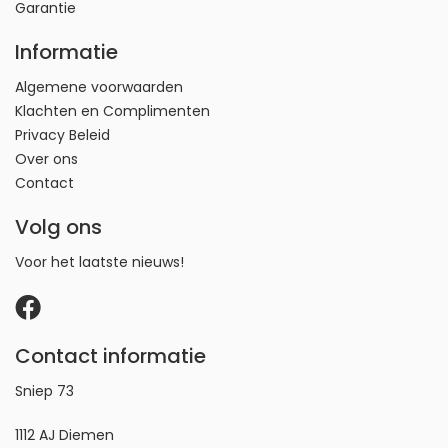
Garantie
Informatie
Algemene voorwaarden
Klachten en Complimenten
Privacy Beleid
Over ons
Contact
Volg ons
Voor het laatste nieuws!
Contact informatie
Sniep 73
1112 AJ Diemen