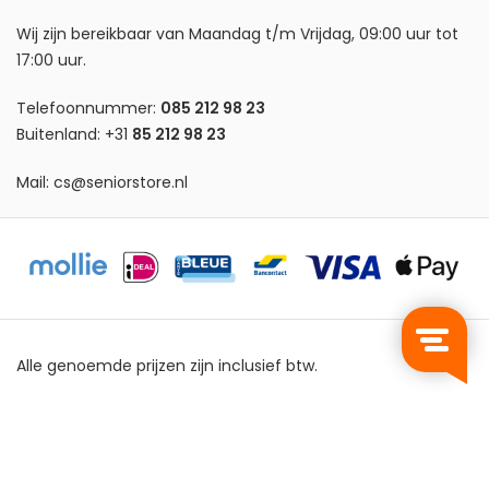
Wij zijn bereikbaar van Maandag t/m Vrijdag, 09:00 uur tot
17:00 uur.
Telefoonnummer:
085 212 98 23
Buitenland:
+31
85 212 98 23
Mail:
cs@seniorstore.nl
Alle genoemde prijzen zijn inclusief btw.
Privacy Policy
Algemene Voorwaarden
Sitemap