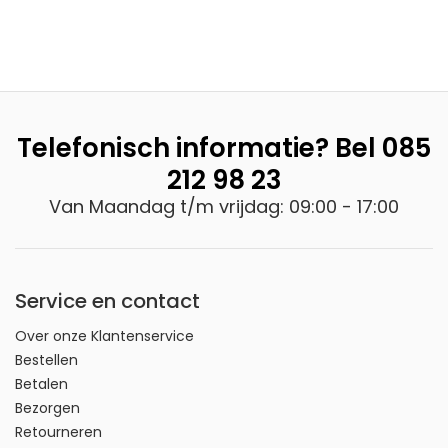
Telefonisch informatie? Bel
085
212 98 23
Van Maandag t/m vrijdag: 09:00 - 17:00
Service en contact
Over onze Klantenservice
Bestellen
Betalen
Bezorgen
Retourneren