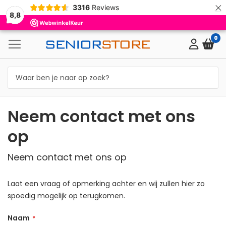
×
3316
Reviews
8,8
0
Neem contact met ons
op
Neem contact met ons op
Laat een vraag of opmerking achter en wij zullen hier zo
spoedig mogelijk op terugkomen.
Naam