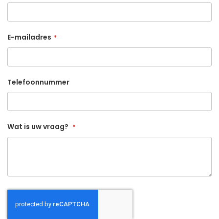
E-mailadres
Telefoonnummer
Wat is uw vraag?