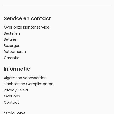
Service en contact
Over onze Klantenservice
Bestellen
Betalen
Bezorgen
Retourneren
Garantie
Informatie
Algemene voorwaarden
Klachten en Complimenten
Privacy Beleid
Over ons
Contact
Volg ons