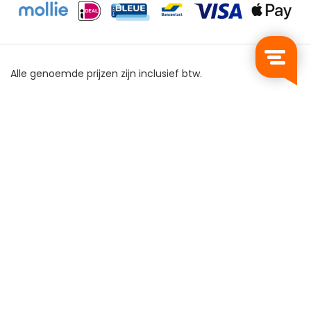
Alle genoemde prijzen zijn inclusief btw.
Privacy Policy
Algemene Voorwaarden
Sitemap