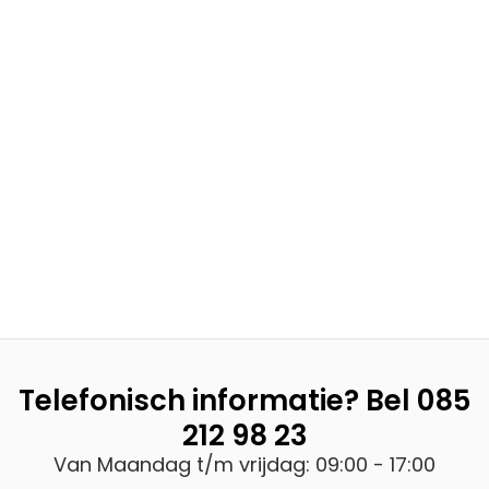
Telefonisch informatie? Bel
085
212 98 23
Van Maandag t/m vrijdag: 09:00 - 17:00