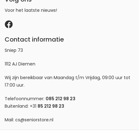
Voor het laatste nieuws!
Contact informatie
Sniep 73
1112 AJ Diemen
Wij zijn bereikbaar van Maandag t/m Vrijdag, 09:00 uur tot
17:00 uur.
Telefoonnummer:
085 212 98 23
Buitenland:
+31
85 212 98 23
Mail:
cs@seniorstore.nl