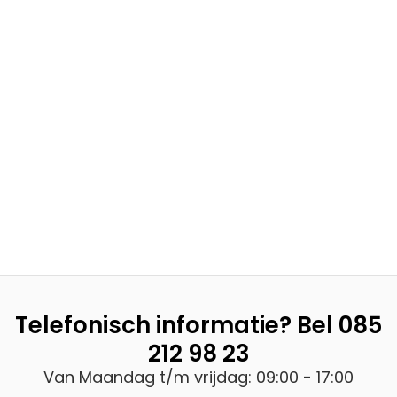
Telefonisch informatie? Bel
085
212 98 23
Van Maandag t/m vrijdag: 09:00 - 17:00