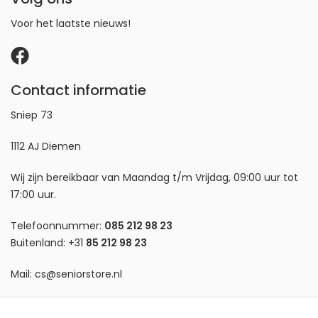
Voor het laatste nieuws!
Contact informatie
Sniep 73
1112 AJ Diemen
Wij zijn bereikbaar van Maandag t/m Vrijdag, 09:00 uur tot
17:00 uur.
Telefoonnummer:
085 212 98 23
Buitenland:
+31
85 212 98 23
Mail:
cs@seniorstore.nl