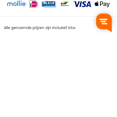
Alle genoemde prijzen zijn inclusief btw.
Privacy Policy
Algemene Voorwaarden
Sitemap