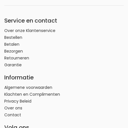
Service en contact
Over onze Klantenservice
Bestellen
Betalen
Bezorgen
Retourneren
Garantie
Informatie
Algemene voorwaarden
Klachten en Complimenten
Privacy Beleid
Over ons
Contact
Volg ons