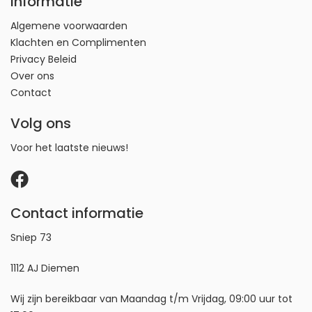
Informatie
Algemene voorwaarden
Klachten en Complimenten
Privacy Beleid
Over ons
Contact
Volg ons
Voor het laatste nieuws!
Contact informatie
Sniep 73
1112 AJ Diemen
Wij zijn bereikbaar van Maandag t/m Vrijdag, 09:00 uur tot