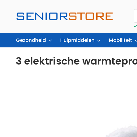
Gezondheid
Hulpmiddelen
Mobiliteit
3 elektrische warmtepr