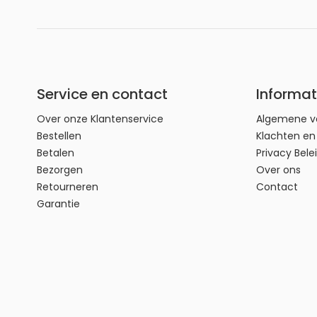
Service en contact
Informat
Over onze Klantenservice
Algemene v
Bestellen
Klachten e
Betalen
Privacy Bele
Bezorgen
Over ons
Retourneren
Contact
Garantie