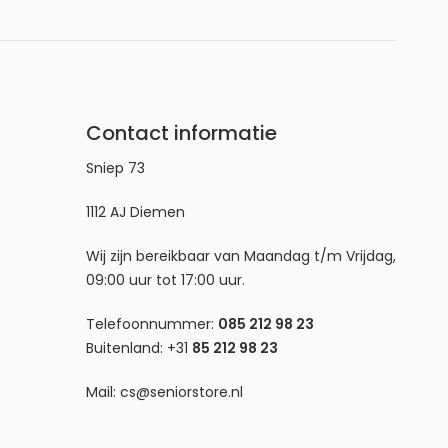
Contact informatie
Sniep 73
1112 AJ Diemen
Wij zijn bereikbaar van Maandag t/m Vrijdag,
09:00 uur tot 17:00 uur.
Telefoonnummer:
085 212 98 23
Buitenland:
+31
85 212 98 23
Mail:
cs@seniorstore.nl