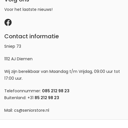
Voor het laatste nieuws!
Contact informatie
Sniep 73
1112 AJ Diemen
Wij zijn bereikbaar van Maandag t/m Vrijdag, 09:00 uur tot
17:00 uur.
Telefoonnummer:
085 212 98 23
Buitenland:
+31
85 212 98 23
Mail:
cs@seniorstore.nl