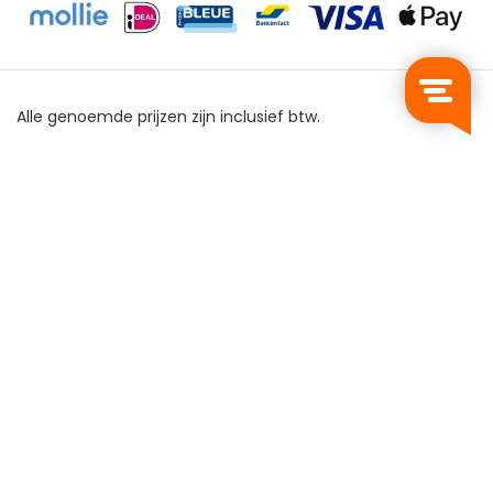
Alle genoemde prijzen zijn inclusief btw.
Privacy Policy
Algemene Voorwaarden
Sitemap