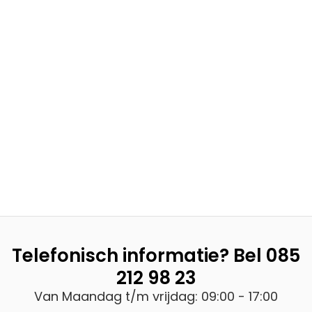
Telefonisch informatie? Bel
085
212 98 23
Van Maandag t/m vrijdag: 09:00 - 17:00