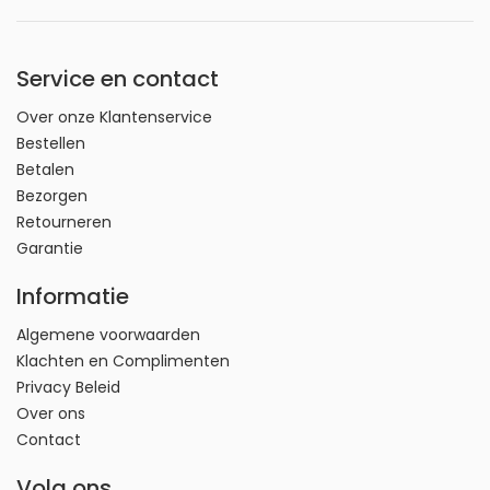
Service en contact
Over onze Klantenservice
Bestellen
Betalen
Bezorgen
Retourneren
Garantie
Informatie
Algemene voorwaarden
Klachten en Complimenten
Privacy Beleid
Over ons
Contact
Volg ons