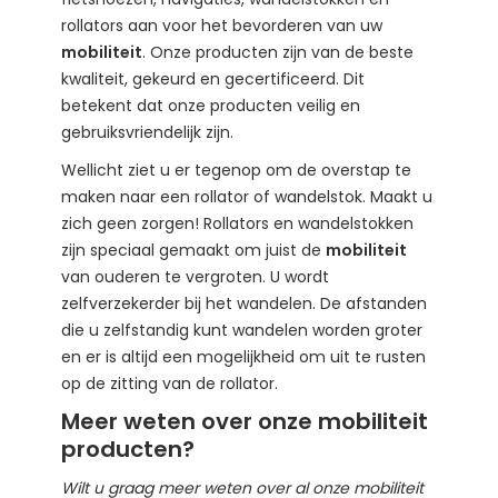
rollators aan voor het bevorderen van uw
mobiliteit
. Onze producten zijn van de beste
kwaliteit, gekeurd en gecertificeerd. Dit
betekent dat onze producten veilig en
gebruiksvriendelijk zijn.
Wellicht ziet u er tegenop om de overstap te
maken naar een rollator of wandelstok. Maakt u
zich geen zorgen! Rollators en wandelstokken
zijn speciaal gemaakt om juist de
mobiliteit
van ouderen te vergroten. U wordt
zelfverzekerder bij het wandelen. De afstanden
die u zelfstandig kunt wandelen worden groter
en er is altijd een mogelijkheid om uit te rusten
op de zitting van de rollator.
Meer weten over onze mobiliteit
producten?
Wilt u graag meer weten over al onze mobiliteit