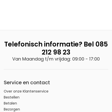
Telefonisch informatie? Bel
085
212 98 23
Van Maandag t/m vrijdag: 09:00 - 17:00
Service en contact
Over onze Klantenservice
Bestellen
Betalen
Bezorgen