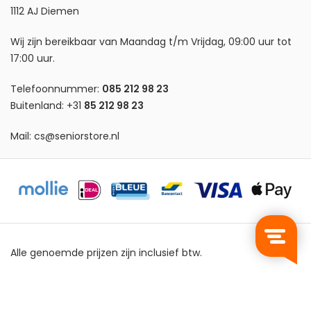
1112 AJ Diemen
Wij zijn bereikbaar van Maandag t/m Vrijdag, 09:00 uur tot
17:00 uur.
Telefoonnummer:
085 212 98 23
Buitenland:
+31
85 212 98 23
Mail:
cs@seniorstore.nl
Alle genoemde prijzen zijn inclusief btw.
Privacy Policy
Algemene Voorwaarden
Sitemap