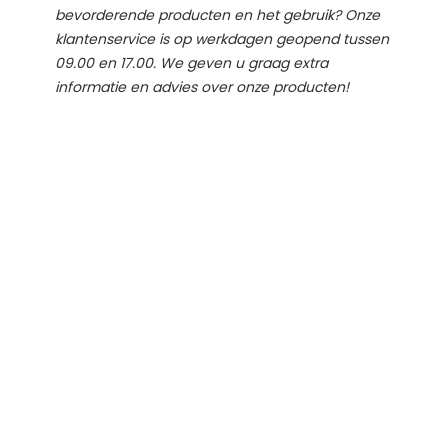
bevorderende producten en het gebruik? Onze
klantenservice is op werkdagen geopend tussen
09.00 en 17.00. We geven u graag extra
informatie en advies over onze producten!