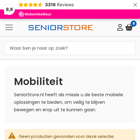
×
3316
Reviews
8,8
0
Mobiliteit
SeniorStore.nl heeft als missie u de beste mobiele
oplossingen te bieden, om veilig te blijven
bewegen en erop uit te kunnen gaan.
Geen producten gevonden voor deze selectie.