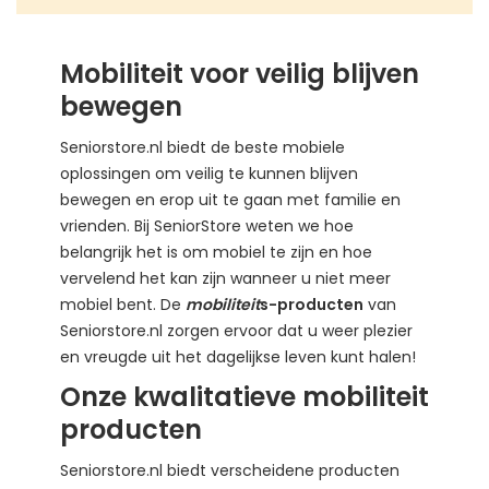
Mobiliteit voor veilig blijven
bewegen
Seniorstore.nl biedt de beste mobiele
oplossingen om veilig te kunnen blijven
bewegen en erop uit te gaan met familie en
vrienden. Bij SeniorStore weten we hoe
belangrijk het is om mobiel te zijn en hoe
vervelend het kan zijn wanneer u niet meer
mobiel bent. De
mobiliteit
s-producten
van
Seniorstore.nl zorgen ervoor dat u weer plezier
en vreugde uit het dagelijkse leven kunt halen!
Onze kwalitatieve mobiliteit
producten
Seniorstore.nl biedt verscheidene producten