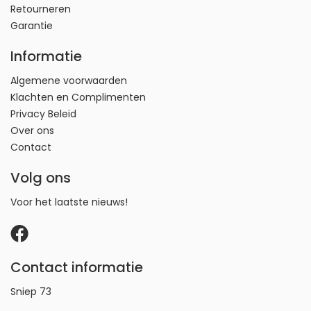
Retourneren
Garantie
Informatie
Algemene voorwaarden
Klachten en Complimenten
Privacy Beleid
Over ons
Contact
Volg ons
Voor het laatste nieuws!
Contact informatie
Sniep 73