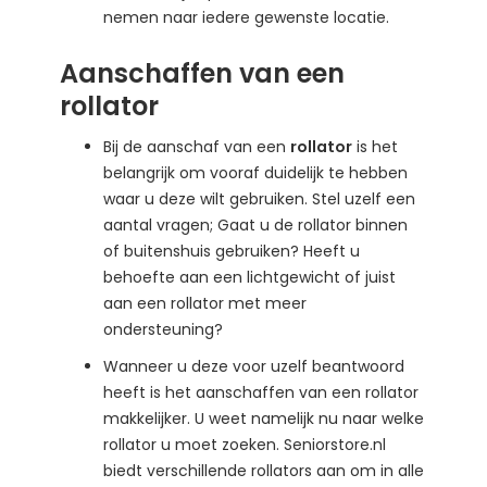
nemen naar iedere gewenste locatie.
Aanschaffen van een
rollator
Bij de aanschaf van een
rollator
is het
belangrijk om vooraf duidelijk te hebben
waar u deze wilt gebruiken. Stel uzelf een
aantal vragen; Gaat u de rollator binnen
of buitenshuis gebruiken? Heeft u
behoefte aan een lichtgewicht of juist
aan een rollator met meer
ondersteuning?
Wanneer u deze voor uzelf beantwoord
heeft is het aanschaffen van een rollator
makkelijker. U weet namelijk nu naar welke
rollator u moet zoeken. Seniorstore.nl
biedt verschillende rollators aan om in alle