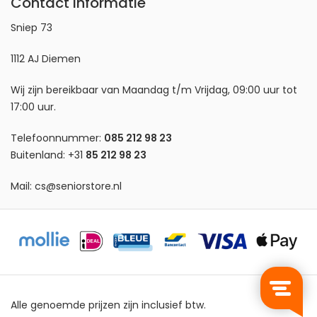
Contact informatie
Sniep 73
1112 AJ Diemen
Wij zijn bereikbaar van Maandag t/m Vrijdag, 09:00 uur tot
17:00 uur.
Telefoonnummer:
085 212 98 23
Buitenland:
+31
85 212 98 23
Mail:
cs@seniorstore.nl
Alle genoemde prijzen zijn inclusief btw.