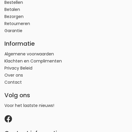
Bestellen
Betalen
Bezorgen
Retourneren
Garantie
Informatie
Algemene voorwaarden
Klachten en Complimenten
Privacy Beleid
Over ons
Contact
Volg ons
Voor het laatste nieuws!