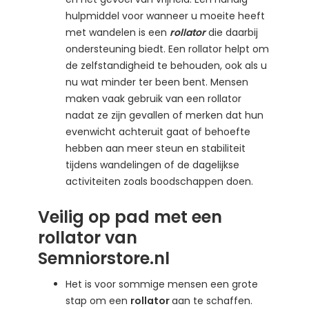
hulpmiddel voor wanneer u moeite heeft
met wandelen is een
rollator
die daarbij
ondersteuning biedt. Een rollator helpt om
de zelfstandigheid te behouden, ook als u
nu wat minder ter been bent. Mensen
maken vaak gebruik van een rollator
nadat ze zijn gevallen of merken dat hun
evenwicht achteruit gaat of behoefte
hebben aan meer steun en stabiliteit
tijdens wandelingen of de dagelijkse
activiteiten zoals boodschappen doen.
Veilig op pad met een
rollator van
Semniorstore.nl
Het is voor sommige mensen een grote
stap om een
rollator
aan te schaffen.