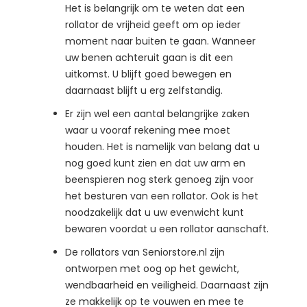
Het is belangrijk om te weten dat een
rollator de vrijheid geeft om op ieder
moment naar buiten te gaan. Wanneer
uw benen achteruit gaan is dit een
uitkomst. U blijft goed bewegen en
daarnaast blijft u erg zelfstandig.
Er zijn wel een aantal belangrijke zaken
waar u vooraf rekening mee moet
houden. Het is namelijk van belang dat u
nog goed kunt zien en dat uw arm en
beenspieren nog sterk genoeg zijn voor
het besturen van een rollator. Ook is het
noodzakelijk dat u uw evenwicht kunt
bewaren voordat u een rollator aanschaft.
De rollators van Seniorstore.nl zijn
ontworpen met oog op het gewicht,
wendbaarheid en veiligheid. Daarnaast zijn
ze makkelijk op te vouwen en mee te