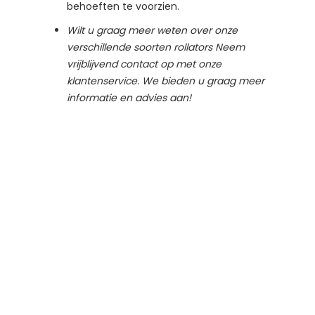
behoeften te voorzien.
Wilt u graag meer weten over onze
verschillende soorten rollators Neem
vrijblijvend contact op met onze
klantenservice. We bieden u graag meer
informatie en advies aan!