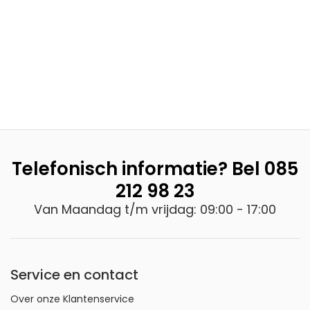
Telefonisch informatie? Bel
085
212 98 23
Van Maandag t/m vrijdag: 09:00 - 17:00
Service en contact
Over onze Klantenservice