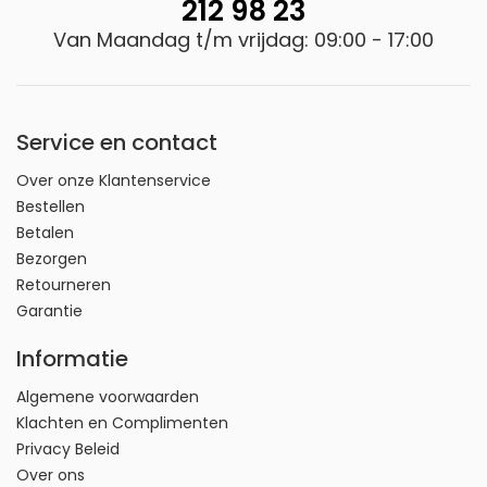
212 98 23
Van Maandag t/m vrijdag: 09:00 - 17:00
Service en contact
Over onze Klantenservice
Bestellen
Betalen
Bezorgen
Retourneren
Garantie
Informatie
Algemene voorwaarden
Klachten en Complimenten
Privacy Beleid
Over ons