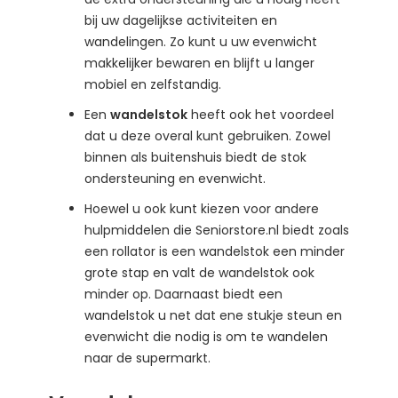
bij uw dagelijkse activiteiten en
wandelingen. Zo kunt u uw evenwicht
makkelijker bewaren en blijft u langer
mobiel en zelfstandig.
Een
wandelstok
heeft ook het voordeel
dat u deze overal kunt gebruiken. Zowel
binnen als buitenshuis biedt de stok
ondersteuning en evenwicht.
Hoewel u ook kunt kiezen voor andere
hulpmiddelen die Seniorstore.nl biedt zoals
een rollator is een wandelstok een minder
grote stap en valt de wandelstok ook
minder op. Daarnaast biedt een
wandelstok u net dat ene stukje steun en
evenwicht die nodig is om te wandelen
naar de supermarkt.