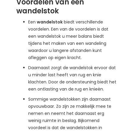
Voordelen van een
wandelstok
Een
wandelstok
biedt verschillende
voordelen. Een van de voordelen is dat
een wandelstok u meer balans biedt
tijdens het maken van een wandeling
waardoor u langere afstanden kunt
afleggen op eigen kracht.
Daarnaast zorgt de wandelstok ervoor dat
u minder last heeft van rug en knie
klachten. Door de ondersteuning biedt het
een ontlasting van de rug en knieën.
Sommige wandelstokken zijn daarnaast
opvouwbaar. Zo zijn ze makkelijk mee te
nemen en neemt het daarnaast erg
weinig ruimte in beslag. Bijkomend
voordeel is dat de wandelstokken in