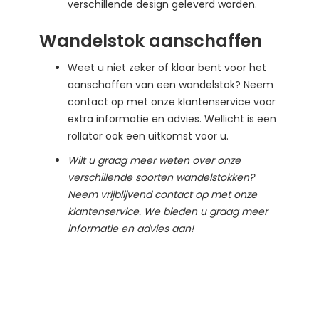
verschillende design geleverd worden.
Wandelstok aanschaffen
Weet u niet zeker of klaar bent voor het
aanschaffen van een wandelstok? Neem
contact op met onze klantenservice voor
extra informatie en advies. Wellicht is een
rollator ook een uitkomst voor u.
Wilt u graag meer weten over onze
verschillende soorten wandelstokken?
Neem vrijblijvend contact op met onze
klantenservice. We bieden u graag meer
informatie en advies aan!