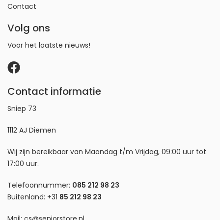
Contact
Volg ons
Voor het laatste nieuws!
Contact informatie
Sniep 73
1112 AJ Diemen
Wij zijn bereikbaar van Maandag t/m Vrijdag, 09:00 uur tot
17:00 uur.
Telefoonnummer:
085 212 98 23
Buitenland:
+31
85 212 98 23
Mail:
cs@seniorstore.nl