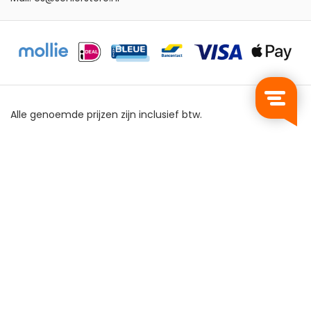
Alle genoemde prijzen zijn inclusief btw.
Privacy Policy
Algemene Voorwaarden
Sitemap