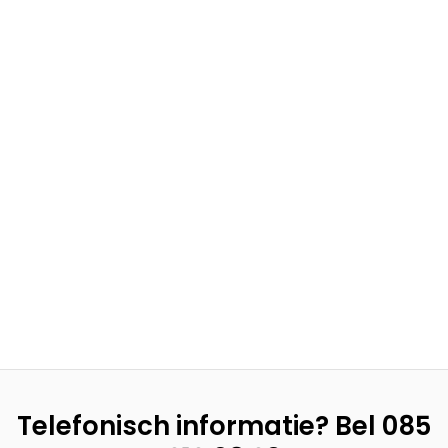
Telefonisch informatie? Bel
085