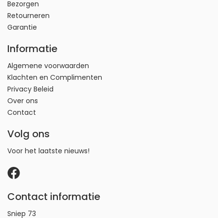
Bezorgen
Retourneren
Garantie
Informatie
Algemene voorwaarden
Klachten en Complimenten
Privacy Beleid
Over ons
Contact
Volg ons
Voor het laatste nieuws!
Contact informatie
Sniep 73