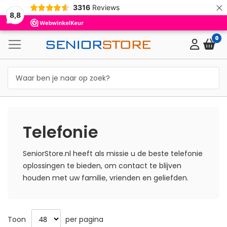
×
3316
Reviews
8,8
0
Telefonie
SeniorStore.nl heeft als missie u de beste telefonie
oplossingen te bieden, om contact te blijven
houden met uw familie, vrienden en geliefden.
Toon
per pagina