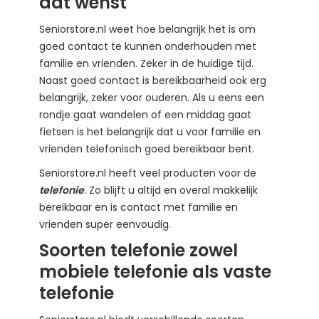
dat wenst
Seniorstore.nl weet hoe belangrijk het is om
goed contact te kunnen onderhouden met
familie en vrienden. Zeker in de huidige tijd.
Naast goed contact is bereikbaarheid ook erg
belangrijk, zeker voor ouderen. Als u eens een
rondje gaat wandelen of een middag gaat
fietsen is het belangrijk dat u voor familie en
vrienden telefonisch goed bereikbaar bent.
Seniorstore.nl heeft veel producten voor de
telefonie
. Zo blijft u altijd en overal makkelijk
bereikbaar en is contact met familie en
vrienden super eenvoudig.
Soorten telefonie zowel
mobiele telefonie als vaste
telefonie