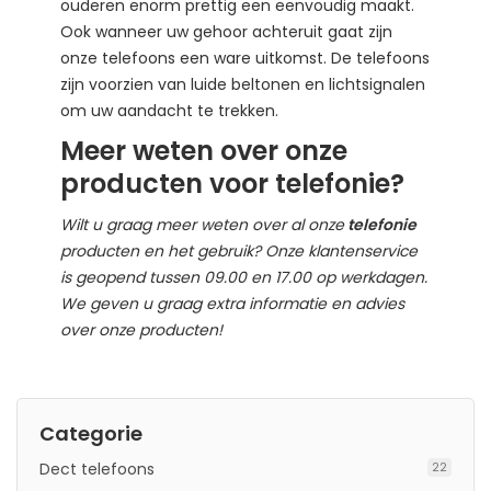
ouderen enorm prettig een eenvoudig maakt.
Ook wanneer uw gehoor achteruit gaat zijn
onze telefoons een ware uitkomst. De telefoons
zijn voorzien van luide beltonen en lichtsignalen
om uw aandacht te trekken.
Meer weten over onze
producten voor telefonie?
Wilt u graag meer weten over al onze
telefonie
producten en het gebruik? Onze klantenservice
is geopend tussen 09.00 en 17.00 op werkdagen.
We geven u graag extra informatie en advies
over onze producten!
Categorie
Dect telefoons
22