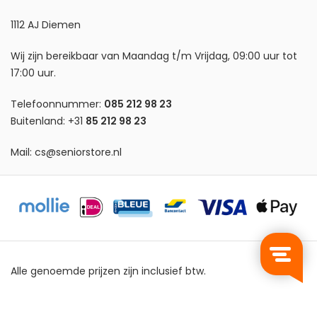
1112 AJ Diemen
Wij zijn bereikbaar van Maandag t/m Vrijdag, 09:00 uur tot
17:00 uur.
Telefoonnummer:
085 212 98 23
Buitenland:
+31
85 212 98 23
Mail:
cs@seniorstore.nl
Alle genoemde prijzen zijn inclusief btw.
Privacy Policy
Algemene Voorwaarden
Sitemap