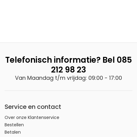
Telefonisch informatie? Bel
085
212 98 23
Van Maandag t/m vrijdag: 09:00 - 17:00
Service en contact
Over onze Klantenservice
Bestellen
Betalen