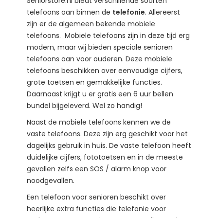
Seniorstore.nl biedt verschillende soorten
telefoons aan binnen de
telefonie
. Allereerst
zijn er de algemeen bekende mobiele
telefoons.
Mobiele telefoons zijn in deze tijd erg
modern, maar wij bieden speciale senioren
telefoons aan voor ouderen. Deze mobiele
telefoons beschikken over eenvoudige cijfers,
grote toetsen en gemakkelijke functies.
Daarnaast krijgt u er gratis een 6 uur bellen
bundel bijgeleverd. Wel zo handig!
Naast de mobiele telefoons kennen we de
vaste telefoons. Deze zijn erg geschikt voor het
dagelijks gebruik in huis. De vaste telefoon heeft
duidelijke cijfers, fototoetsen en in de meeste
gevallen zelfs een SOS / alarm knop voor
noodgevallen.
Een telefoon voor senioren beschikt over
heerlijke extra functies die telefonie voor