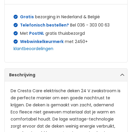
Gratis
bezorging in Nederland & België
Telefonisch bestellen?
Bel 036 - 303 00 63
Met
PostNL
gratis thuisbezorgd
Webwinkelkeurmerk
met 2450+
klantbeoordelingen
Beschrijving
De Cresta Care elektrische deken 24 V zwakstroom is
de perfecte manier om een goede nachtrust te
krijgen. De deken is gemaakt van zacht, ademend
Eco fleece niet geweven materiaal dat je warm en
comfortabel houdt. De lage wattage-technologie
zorgt ervoor dat de deken weinig energie verbruikt,