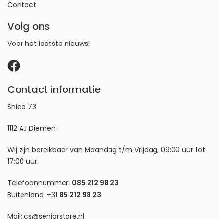
Contact
Volg ons
Voor het laatste nieuws!
Contact informatie
Sniep 73
1112 AJ Diemen
Wij zijn bereikbaar van Maandag t/m Vrijdag, 09:00 uur tot
17:00 uur.
Telefoonnummer:
085 212 98 23
Buitenland:
+31
85 212 98 23
Mail:
cs@seniorstore.nl