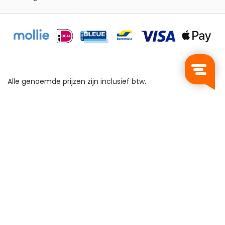
Alle genoemde prijzen zijn inclusief btw.
Privacy Policy
Algemene Voorwaarden
Sitemap